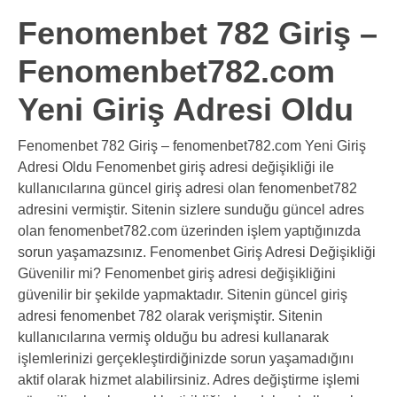
Fenomenbet 782 Giriş –
Fenomenbet782.com
Yeni Giriş Adresi Oldu
Fenomenbet 782 Giriş – fenomenbet782.com Yeni Giriş
Adresi Oldu Fenomenbet giriş adresi değişikliği ile
kullanıcılarına güncel giriş adresi olan fenomenbet782
adresini vermiştir. Sitenin sizlere sunduğu güncel adres
olan fenomenbet782.com üzerinden işlem yaptığınızda
sorun yaşamazsınız. Fenomenbet Giriş Adresi Değişikliği
Güvenilir mi? Fenomenbet giriş adresi değişikliğini
güvenilir bir şekilde yapmaktadır. Sitenin güncel giriş
adresi fenomenbet 782 olarak verişmiştir. Sitenin
kullanıcılarına vermiş olduğu bu adresi kullanarak
işlemlerinizi gerçekleştirdiğinizde sorun yaşamadığını
aktif olarak hizmet alabilirsiniz. Adres değiştirme işlemi