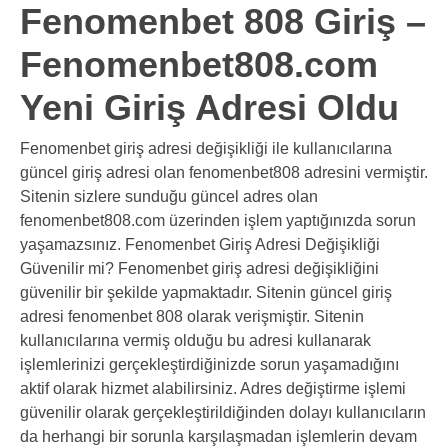
Fenomenbet 808 Giriş –
Fenomenbet808.com
Yeni Giriş Adresi Oldu
Fenomenbet giriş adresi değişikliği ile kullanıcılarına
güncel giriş adresi olan fenomenbet808 adresini vermiştir.
Sitenin sizlere sunduğu güncel adres olan
fenomenbet808.com üzerinden işlem yaptığınızda sorun
yaşamazsınız. Fenomenbet Giriş Adresi Değişikliği
Güvenilir mi? Fenomenbet giriş adresi değişikliğini
güvenilir bir şekilde yapmaktadır. Sitenin güncel giriş
adresi fenomenbet 808 olarak verişmiştir. Sitenin
kullanıcılarına vermiş olduğu bu adresi kullanarak
işlemlerinizi gerçekleştirdiğinizde sorun yaşamadığını
aktif olarak hizmet alabilirsiniz. Adres değiştirme işlemi
güvenilir olarak gerçekleştirildiğinden dolayı kullanıcıların
da herhangi bir sorunla karşılaşmadan işlemlerin devam