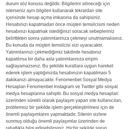
durum söz konusu değildir. Bilgilerini silineceği için
isterseniz aynı bilgileri kullanarak tekrardan site
içerisinde hesap açma imkanına da sahipsiniz.
Hesabınızı kapatmadan önce müşteri temsilcisini neden
hesabınızı kapatmak istediğinizi soracak sebepleriniz
belirttikten sonra yatırımlarınıza çekmeyi unutmamalısınız.
Bu konuda da müşteri temsilcisi sizi uyaracaktır.
Yatırımlarınızı çekmediğimiz takdirde hesabınız
kapatılırsa bir daha asla yatırımlarınıza erişim
sağlayamazsınız. Bu şekilde kurallara uygun hareket
ederek işlem yaptığınızda hesabınızın kapatılması 5
dakikanızı almayacaktır. Fenomenbet Sosyal Medya
Hesapları Fenomenbet Instagram ve Twitter gibi sosyal
medya hesaplarına sahiptir. Bu sosyal medya hesapları
üzerinden sürekli olarak paylaşım yapan site kullanıcıları,
problemsiz bir şekilde işlem gerçekleştirilmesi için de
önemli paylaşımlarını yapmaktadır. Sitenin sizlere
sunmuş olduğu önemli paylaşımlar üzerinden de
rahatlıkla bilgi edinebilirsiniz. Hiçbir şekilde sorun