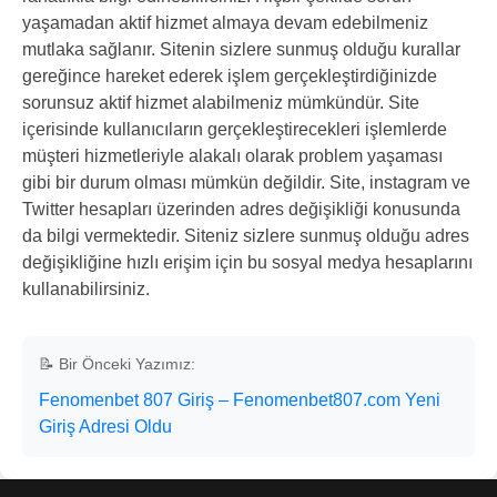
yaşamadan aktif hizmet almaya devam edebilmeniz
mutlaka sağlanır. Sitenin sizlere sunmuş olduğu kurallar
gereğince hareket ederek işlem gerçekleştirdiğinizde
sorunsuz aktif hizmet alabilmeniz mümkündür. Site
içerisinde kullanıcıların gerçekleştirecekleri işlemlerde
müşteri hizmetleriyle alakalı olarak problem yaşaması
gibi bir durum olması mümkün değildir. Site, instagram ve
Twitter hesapları üzerinden adres değişikliği konusunda
da bilgi vermektedir. Siteniz sizlere sunmuş olduğu adres
değişikliğine hızlı erişim için bu sosyal medya hesaplarını
kullanabilirsiniz.
📝 Bir Önceki Yazımız:
Fenomenbet 807 Giriş – Fenomenbet807.com Yeni
Giriş Adresi Oldu