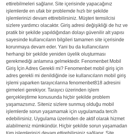
ettirebilmeleri sağlanır. Site içerisinde yapacağınız
işlemlerde en ufak bir problemde hızlı bir şekilde
işlemlerinizi devam ettirebilirsiniz. Müşteri temsilcisi
sizlere yardımcı olacaktır. Giriş adresi değişikliği de hız ve
pratik bir şekilde yapıldığından dolayı güvenilir alt yapısı
sayesinde kullanıcıların bilgileri tamamen site içerisinde
korunmaya devam eder. Yani bu da kullanıcıların
herhangi bir şekilde yeniden üyelik oluşturması
gerekmediği anlamına gelmektedir. Fenomenbet Mobil
Giriş İçin Adres Gerekli mi? Fenomenbet mobil giriş için
adres gerekli mi denildiğinde ise kullanıcıların mobil giriş
işlemi yaparken tarayıcılarına fenomenbet818 adresini
girmeleri gerekiyor. Tarayıcı üzerinden işlem
gerçekleştirme konusunda hiçbir şekilde problem
yaşamazsınız. Siteniz sizlere sunmuş olduğu mobil
işlemlerde sorun yaşamamak için uygulamada tercih
edebilirsiniz. Uygulama üzerinden de aktif olarak hizmet
alabilmeniz mümkündür. Hiçbir şekilde sorun yaşamadan
tüm işlemlerinizi devam ettirebilirsiniz sağlanır. Site