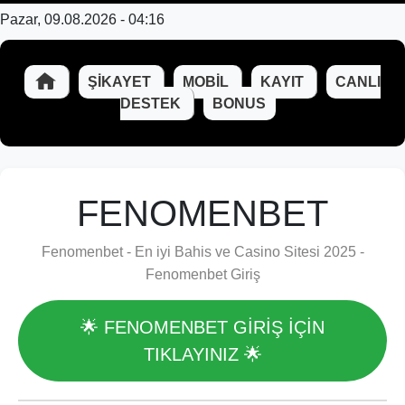
Pazar, 09.08.2026 - 04:16
ŞIKAYET
MOBIL
KAYIT
CANLI
DESTEK
BONUS
FENOMENBET
Fenomenbet - En iyi Bahis ve Casino Sitesi 2025 -
Fenomenbet Giriş
🌟 FENOMENBET GİRİŞ İÇİN
TIKLAYINIZ 🌟