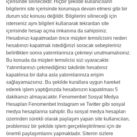
içerisinde silinecektir. Hiçbir şekilde kullanıcıların
bilgilerini site içerisinde korumaya devam etmesi gibi bir
durum söz konusu değildir. Bilgilerini silineceği için
isterseniz aynı bilgileri kullanarak tekrardan site
içerisinde hesap açma imkanına da sahipsiniz.
Hesabınızı kapatmadan önce müşteri temsilcisini neden
hesabınızı kapatmak istediğinizi soracak sebepleriniz
belirttikten sonra yatırımlarınıza çekmeyi unutmamalısınız.
Bu konuda da müşteri temsilcisi sizi uyaracaktır.
Yatırımlarınızı çekmediğimiz takdirde hesabınız
kapatılırsa bir daha asla yatırımlarınıza erişim
sağlayamazsınız. Bu şekilde kurallara uygun hareket
ederek işlem yaptığınızda hesabınızın kapatılması 5
dakikanızı almayacaktır. Fenomenbet Sosyal Medya
Hesapları Fenomenbet Instagram ve Twitter gibi sosyal
medya hesaplarına sahiptir. Bu sosyal medya hesapları
üzerinden sürekli olarak paylaşım yapan site kullanıcıları,
problemsiz bir şekilde işlem gerçekleştirilmesi için de
önemli paylaşımlarını yapmaktadır. Sitenin sizlere